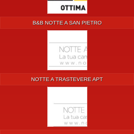
B&B NOTTE A SAN PIETRO
NOTTE A TRASTEVERE APT