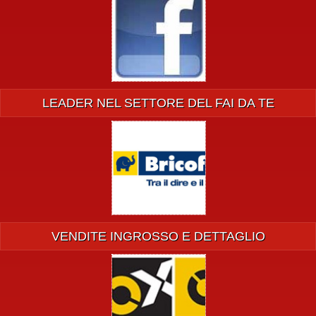
LEADER NEL SETTORE DEL FAI DA TE
VENDITE INGROSSO E DETTAGLIO