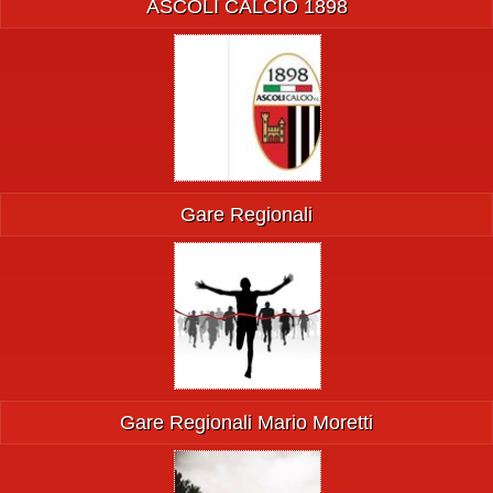
ASCOLI CALCIO 1898
Gare Regionali
Gare Regionali Mario Moretti