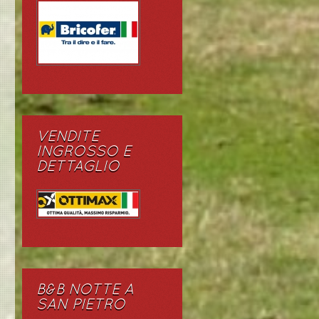
VENDITE
INGROSSO E
DETTAGLIO
B&B NOTTE A
SAN PIETRO