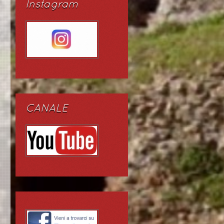
Instagram
CANALE