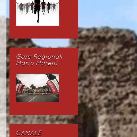
Gare Regionali
Mario Moretti
CANALE