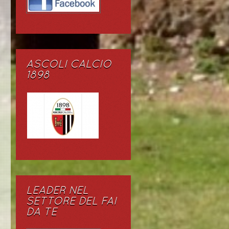
ASCOLI CALCIO
1898
LEADER NEL
SETTORE DEL FAI
DA TE